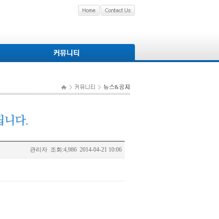
관리자
조회:4,986
2014-04-21 10:06