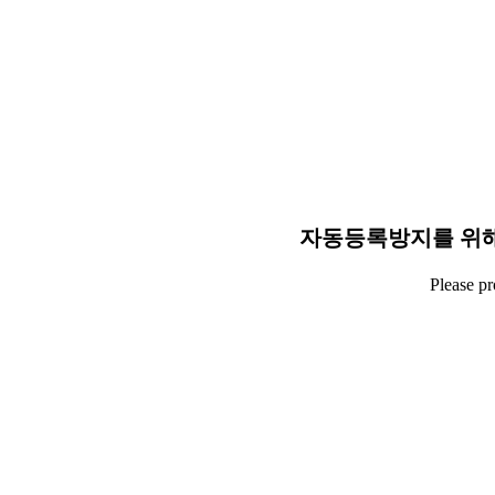
자동등록방지를 위해
Please p